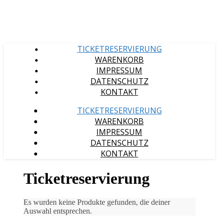
TICKETRESERVIERUNG
WARENKORB
IMPRESSUM
DATENSCHUTZ
KONTAKT
TICKETRESERVIERUNG
WARENKORB
IMPRESSUM
DATENSCHUTZ
KONTAKT
Ticketreservierung
Es wurden keine Produkte gefunden, die deiner
Auswahl entsprechen.